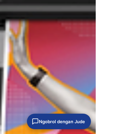
Ngobrol dengan Jude