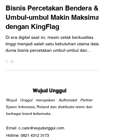
Bisnis Percetakan Bendera &
Umbul-umbul Makin Maksimal
dengan KingFlag
Di era digital saat ini, mesin cetak berkualitas
tinggi menjadi salah satu kebutuhan utama dalam
dunia bisnis percetakan umbul-umbul dan...
Wujud Unggul
Wujud Unggul merupakan
Authorized Partner
Epson Indonesia, Roland dan distributor resmi dari
berbagai brand terkemuka.
Email: c.care@wujudunggul.com
Hotline:
0821 4312 3173