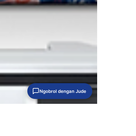
Ngobrol dengan Jude