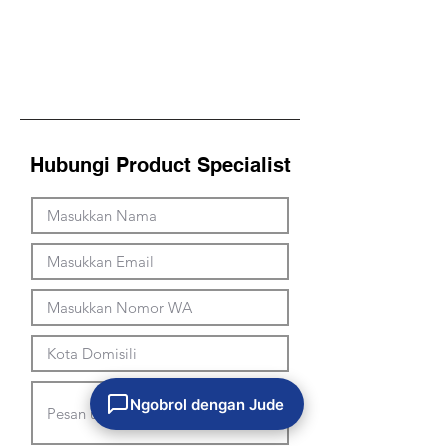
Hubungi Product Specialist
Ngobrol dengan Jude