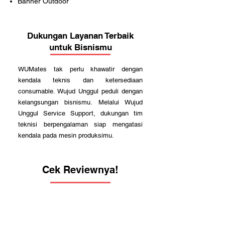
Banner Outdoor
Dukungan Layanan Terbaik
untuk Bisnismu
WUMates tak perlu khawatir dengan
kendala teknis dan ketersediaan
consumable. Wujud Unggul peduli dengan
kelangsungan bisnismu. Melalui Wujud
Unggul Service Support, dukungan tim
teknisi berpengalaman siap mengatasi
kendala pada mesin produksimu.
Cek Reviewnya!