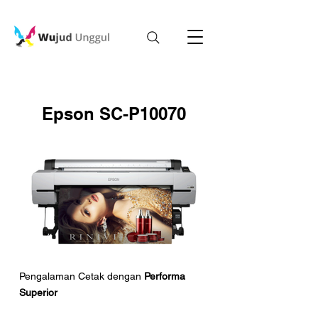
Epson SC-P10070
Pengalaman Cetak dengan
Performa
Superior