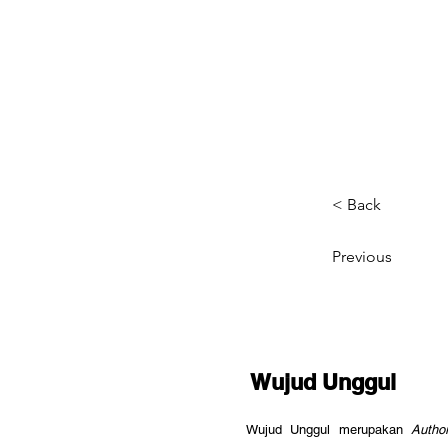
< Back
Previous
Wujud Unggul
Wujud Unggul merupakan
Autho