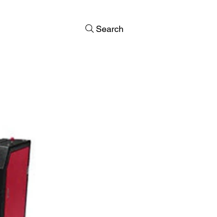
Search