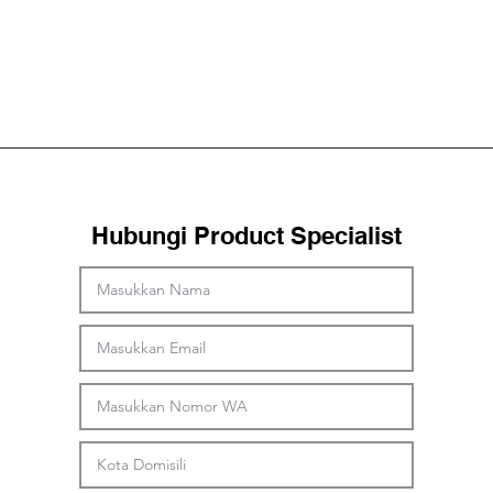
Hubungi Product Specialist