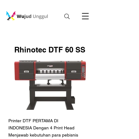
Rhinotec DTF 60 SS
Printer DTF PERTAMA DI
INDONESIA Dengan 4 Print Head
Menjawab kebutuhan para pebisnis