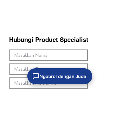
Hubungi Product Specialist
Ngobrol dengan Jude