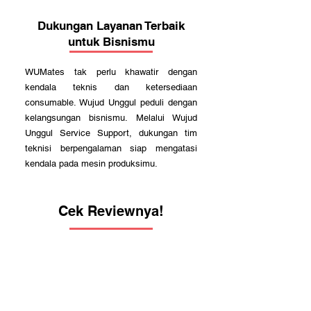
Dukungan Layanan Terbaik
untuk Bisnismu
WUMates tak perlu khawatir dengan
kendala teknis dan ketersediaan
consumable. Wujud Unggul peduli dengan
kelangsungan bisnismu. Melalui Wujud
Unggul Service Support, dukungan tim
teknisi berpengalaman siap mengatasi
kendala pada mesin produksimu.
Cek Reviewnya!