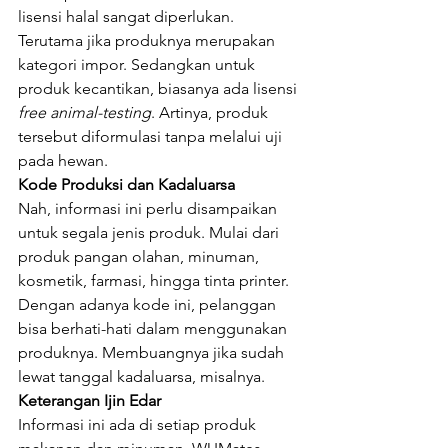
lisensi halal sangat diperlukan. 
Terutama jika produknya merupakan 
kategori impor. Sedangkan untuk 
produk kecantikan, biasanya ada lisensi 
free animal-testing
. Artinya, produk 
tersebut diformulasi tanpa melalui uji 
pada hewan.
Kode Produksi dan Kadaluarsa
Nah, informasi ini perlu disampaikan 
untuk segala jenis produk. Mulai dari 
produk pangan olahan, minuman, 
kosmetik, farmasi, hingga tinta printer. 
Dengan adanya kode ini, pelanggan 
bisa berhati-hati dalam menggunakan 
produknya. Membuangnya jika sudah 
lewat tanggal kadaluarsa, misalnya.
Keterangan Ijin Edar
Informasi ini ada di setiap produk 