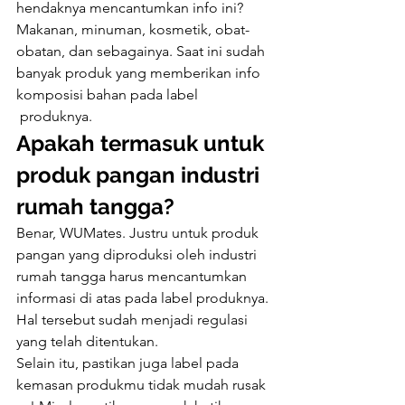
hendaknya mencantumkan info ini? 
Makanan, minuman, kosmetik, obat-
obatan, dan sebagainya. Saat ini sudah 
banyak produk yang memberikan info 
komposisi bahan pada label 
 produknya.
Apakah termasuk untuk 
produk pangan industri 
rumah tangga?
Benar, WUMates. Justru untuk produk 
pangan yang diproduksi oleh industri 
rumah tangga harus mencantumkan 
informasi di atas pada label produknya. 
Hal tersebut sudah menjadi regulasi 
yang telah ditentukan.
Selain itu, pastikan juga label pada 
kemasan produkmu tidak mudah rusak 