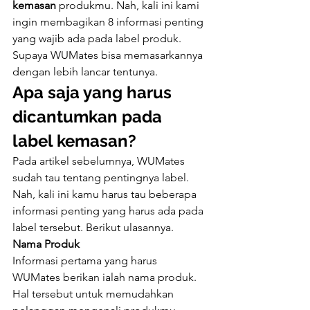
kemasan
 produkmu. Nah, kali ini kami 
ingin membagikan 8 informasi penting 
yang wajib ada pada label produk. 
Supaya WUMates bisa memasarkannya 
dengan lebih lancar tentunya.
Apa saja yang harus 
dicantumkan pada 
label kemasan?
Pada artikel sebelumnya, WUMates 
sudah tau tentang pentingnya label. 
Nah, kali ini kamu harus tau beberapa 
informasi penting yang harus ada pada 
label tersebut. Berikut ulasannya.
Nama Produk
Informasi pertama yang harus 
WUMates berikan ialah nama produk. 
Hal tersebut untuk memudahkan 