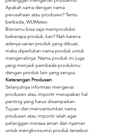
pelanggan mengenali produkmu. 
Apakah sama dengan nama 
perusahaan atau produsen? Tentu 
berbeda, WUMates.
Bisnismu bisa saja memproduksi 
beberapa produk, kan? Nah karena 
adanya varian produk yang dibuat, 
maka diperlukan nama produk untuk 
mengenalinya. Nama produk ini juga 
yang menjadi pembeda produkmu 
dengan produk lain yang serupa.
Keterangan Produsen
Selanjutnya informasi mengenai 
produsen atau importir merupakan hal 
penting yang harus disampaikan. 
Tujuan dari mencantumkan nama 
produsen atau importir ialah agar 
pelanggan merasa aman dan nyaman 
untuk mengkonsumsi produk tersebut.