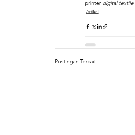
printer 
digital textile
Artikel
Postingan Terkait