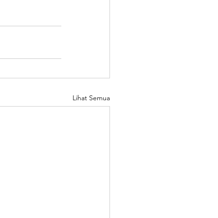
Lihat Semua