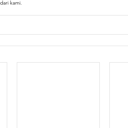
 dari kami.