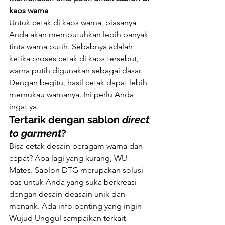
kaos warna
Untuk cetak di kaos warna, biasanya 
Anda akan membutuhkan lebih banyak 
tinta warna putih. Sebabnya adalah 
ketika proses cetak di kaos tersebut, 
warna putih digunakan sebagai dasar. 
Dengan begitu, hasil cetak dapat lebih 
memukau warnanya. Ini perlu Anda 
ingat ya.
Tertarik dengan sablon 
direct 
to garment
?
Bisa cetak desain beragam warna dan 
cepat? Apa lagi yang kurang, WU 
Mates. Sablon DTG merupakan solusi 
pas untuk Anda yang suka berkreasi 
dengan desain-deasain unik dan 
menarik. Ada info penting yang ingin 
Wujud Unggul sampaikan terkait 