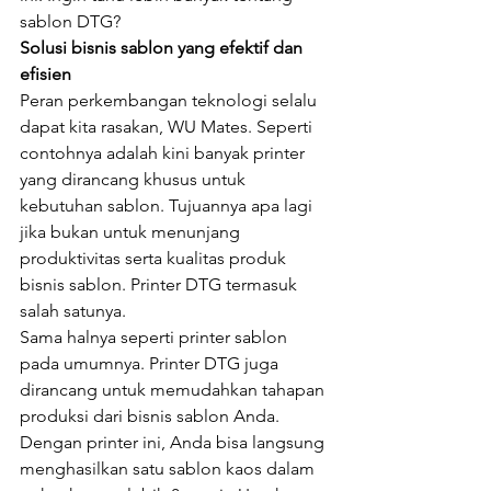
sablon DTG?
Solusi bisnis sablon yang efektif dan 
efisien
Peran perkembangan teknologi selalu 
dapat kita rasakan, WU Mates. Seperti 
contohnya adalah kini banyak printer 
yang dirancang khusus untuk 
kebutuhan sablon. Tujuannya apa lagi 
jika bukan untuk menunjang 
produktivitas serta kualitas produk 
bisnis sablon. Printer DTG termasuk 
salah satunya.
Sama halnya seperti printer sablon 
pada umumnya. Printer DTG juga 
dirancang untuk memudahkan tahapan 
produksi dari bisnis sablon Anda. 
Dengan printer ini, Anda bisa langsung 
menghasilkan satu sablon kaos dalam 