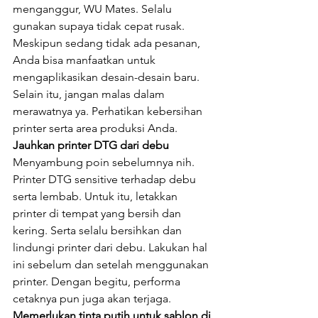
menganggur, WU Mates. Selalu 
gunakan supaya tidak cepat rusak. 
Meskipun sedang tidak ada pesanan, 
Anda bisa manfaatkan untuk 
mengaplikasikan desain-desain baru. 
Selain itu, jangan malas dalam 
merawatnya ya. Perhatikan kebersihan 
printer serta area produksi Anda.
Jauhkan printer DTG dari debu
Menyambung poin sebelumnya nih. 
Printer DTG sensitive terhadap debu 
serta lembab. Untuk itu, letakkan 
printer di tempat yang bersih dan 
kering. Serta selalu bersihkan dan 
lindungi printer dari debu. Lakukan hal 
ini sebelum dan setelah menggunakan 
printer. Dengan begitu, performa 
cetaknya pun juga akan terjaga.
Memerlukan tinta putih untuk sablon di 