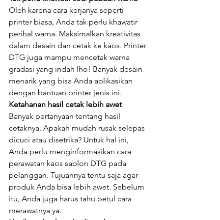
Oleh karena cara kerjanya seperti 
printer biasa, Anda tak perlu khawatir 
perihal warna. Maksimalkan kreativitas 
dalam desain dan cetak ke kaos. Printer 
DTG juga mampu mencetak warna 
gradasi yang indah lho! Banyak desain 
menarik yang bisa Anda aplikasikan 
dengan bantuan printer jenis ini.
Ketahanan hasil cetak lebih awet
Banyak pertanyaan tentang hasil 
cetaknya. Apakah mudah rusak selepas 
dicuci atau disetrika? Untuk hal ini, 
Anda perlu menginformasikan cara 
perawatan kaos sablon DTG pada 
pelanggan. Tujuannya tentu saja agar 
produk Anda bisa lebih awet. Sebelum 
itu, Anda juga harus tahu betul cara 
merawatnya ya.