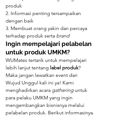
produk
2. Informasi penting tersampaikan 
dengan baik
3. Membuat orang yakin dan percaya 
terhadap produk serta 
brand
Ingin mempelajari pelabelan 
untuk produk UMKM?
WUMates tertarik untuk mempelajari 
lebih lanjut tentang
 label produk
? 
Maka jangan lewatkan event dari 
Wujud Unggul kali ini ya! Kami 
menghadirkan acara 
gathering 
untuk 
para pelaku UMKM yang ingin 
mengembangkan bisnisnya melalui 
pelabelan produk. Berikut informasinya.