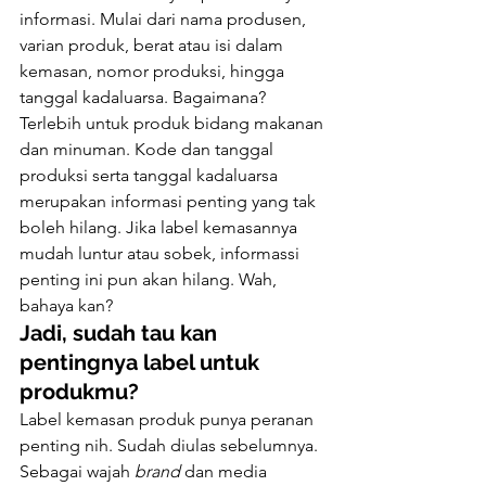
informasi. Mulai dari nama produsen, 
varian produk, berat atau isi dalam 
kemasan, nomor produksi, hingga 
tanggal kadaluarsa. Bagaimana?
Terlebih untuk produk bidang makanan 
dan minuman. Kode dan tanggal 
produksi serta tanggal kadaluarsa 
merupakan informasi penting yang tak 
boleh hilang. Jika label kemasannya 
mudah luntur atau sobek, informassi 
penting ini pun akan hilang. Wah, 
bahaya kan?
Jadi, sudah tau kan 
pentingnya label untuk 
produkmu?
Label kemasan produk punya peranan 
penting nih. Sudah diulas sebelumnya. 
Sebagai wajah 
brand 
dan media 