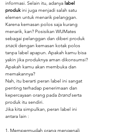
informasi. Selain itu, adanya 
label 
produk
 ini juga menjadi salah satu 
elemen untuk menarik pelanggan.
Karena kemasan polos saja kurang 
menarik, kan? Posisikan WUMates 
sebagai pelanggan dan diberi produk 
snack 
dengan kemasan kotak polos 
tanpa label apapun. Apakah kamu bisa 
yakin jika produknya aman dikonsumsi? 
Apakah kamu akan membuka dan 
memakannya?
Nah, itu berarti peran label ini sangat 
penting terhadap penerimaan dan 
kepercayaan orang pada 
brand 
serta 
produk itu sendiri.
Jika kita simpulkan, peran label ini 
antara lain :
1. Mempermudah orang mengenali 