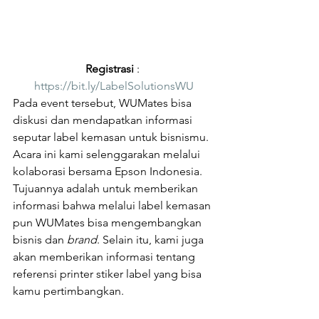
Registrasi
 : 
https://bit.ly/LabelSolutionsWU
Pada event tersebut, WUMates bisa 
diskusi dan mendapatkan informasi 
seputar label kemasan untuk bisnismu. 
Acara ini kami selenggarakan melalui 
kolaborasi bersama Epson Indonesia. 
Tujuannya adalah untuk memberikan 
informasi bahwa melalui label kemasan 
pun WUMates bisa mengembangkan 
bisnis dan 
brand
. Selain itu, kami juga 
akan memberikan informasi tentang 
referensi printer stiker label yang bisa 
kamu pertimbangkan.