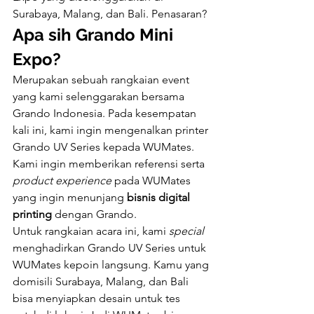
Surabaya, Malang, dan Bali. Penasaran? 
Apa sih Grando Mini 
Expo?
Merupakan sebuah rangkaian event 
yang kami selenggarakan bersama 
Grando Indonesia. Pada kesempatan 
kali ini, kami ingin mengenalkan printer 
Grando UV Series kepada WUMates. 
Kami ingin memberikan referensi serta 
product experience 
pada WUMates 
yang ingin menunjang 
bisnis digital 
printing
 dengan Grando. 
Untuk rangkaian acara ini, kami 
special 
menghadirkan Grando UV Series untuk 
WUMates kepoin langsung. Kamu yang 
domisili Surabaya, Malang, dan Bali 
bisa menyiapkan desain untuk tes 