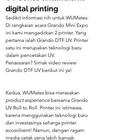
digital printing
Sedikit informasi nih untuk WUMates. 
Di rangkaian acara Grando Mini Expo 
ini kami mengadirkan 2 printer. Yang 
pertama ialah Grando DTF UV. Printer 
satu ini merupakan teknologi baru 
dalam pencetakan UV. 
Penassaran? Simak video review 
Grando DTF UV berikut ini ya! 
Kedua, WUMates bisa merasakan 
product experience 
bersama Grando 
UV Roll to Roll. Printer ini istimewa, 
karena menggunakan teknologi baru 
dan investasinya seharga printer 
ecosolvent! Namun, dengan ragam 
media cetak yang lebih banyak. 