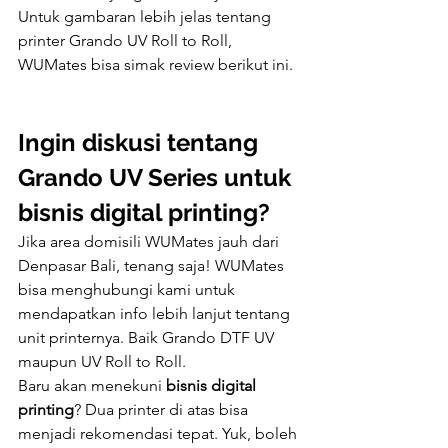
Untuk gambaran lebih jelas tentang 
printer Grando UV Roll to Roll, 
WUMates bisa simak review berikut ini. 
Ingin diskusi tentang 
Grando UV Series untuk 
bisnis digital printing?
Jika area domisili WUMates jauh dari 
Denpasar Bali, tenang saja! WUMates 
bisa menghubungi kami untuk 
mendapatkan info lebih lanjut tentang 
unit printernya. Baik Grando DTF UV 
maupun UV Roll to Roll. 
Baru akan menekuni 
bisnis digital 
printing
? Dua printer di atas bisa 
menjadi rekomendasi tepat. Yuk, boleh 