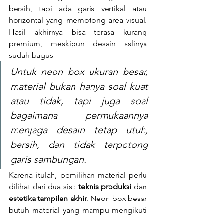
bersih, tapi ada garis vertikal atau 
horizontal yang memotong area visual. 
Hasil akhirnya bisa terasa kurang 
premium, meskipun desain aslinya 
sudah bagus.
Untuk neon box ukuran besar, 
material bukan hanya soal kuat 
atau tidak, tapi juga soal 
bagaimana permukaannya 
menjaga desain tetap utuh, 
bersih, dan tidak terpotong 
garis sambungan.
Karena itulah, pemilihan material perlu 
dilihat dari dua sisi: 
teknis produksi
 dan 
estetika tampilan akhir
. Neon box besar 
butuh material yang mampu mengikuti 