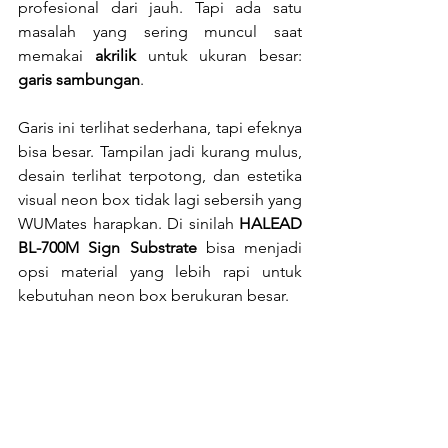
profesional dari jauh. Tapi ada satu 
masalah yang sering muncul saat 
memakai 
akrilik
 untuk ukuran besar: 
garis sambungan
.
Garis ini terlihat sederhana, tapi efeknya 
bisa besar. Tampilan jadi kurang mulus, 
desain terlihat terpotong, dan estetika 
visual neon box tidak lagi sebersih yang 
WUMates harapkan. Di sinilah 
HALEAD 
BL-700M Sign Substrate
 bisa menjadi 
opsi material yang lebih rapi untuk 
kebutuhan neon box berukuran besar.