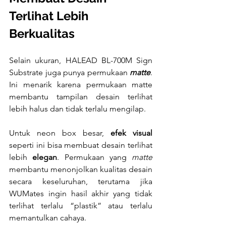
Terlihat Lebih 
Berkualitas
Selain ukuran, HALEAD BL-700M Sign 
Substrate juga punya permukaan 
matte
. 
Ini menarik karena permukaan matte 
membantu tampilan desain terlihat 
lebih halus dan tidak terlalu mengilap.
Untuk neon box besar, 
efek visual
seperti ini bisa membuat desain terlihat 
lebih 
elegan
. Permukaan yang 
matte
membantu menonjolkan kualitas desain 
secara keseluruhan, terutama jika 
WUMates ingin hasil akhir yang tidak 
terlihat terlalu “plastik” atau terlalu 
memantulkan cahaya.