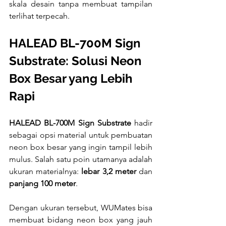
skala desain tanpa membuat tampilan 
terlihat terpecah.
HALEAD BL-700M Sign 
Substrate: Solusi Neon 
Box Besar yang Lebih 
Rapi
HALEAD BL-700M Sign Substrate
 hadir 
sebagai opsi material untuk pembuatan 
neon box besar yang ingin tampil lebih 
mulus. Salah satu poin utamanya adalah 
ukuran materialnya: 
lebar 3,2 meter
 dan 
panjang 100 meter
.
Dengan ukuran tersebut, WUMates bisa 
membuat bidang neon box yang jauh 