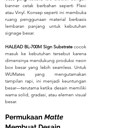
banner cetak berbahan seperti Flexi 
atau Vinyl. Konsep seperti ini membuka 
ruang penggunaan material berbasis 
lembaran panjang untuk kebutuhan 
signage besar.
HALEAD BL-700M Sign Substrate
 cocok 
masuk ke kebutuhan tersebut karena 
dimensinya mendukung produksi neon 
box besar yang lebih seamless. Untuk 
WUMates yang mengutamakan 
tampilan rapi, ini menjadi keuntungan 
besar—terutama ketika desain memiliki 
warna solid, gradasi, atau elemen visual 
besar.
Permukaan 
Matte
Membuat Desain 