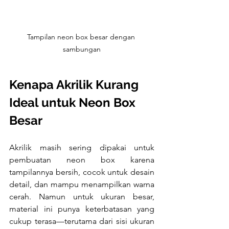
Tampilan neon box besar dengan 
sambungan
Kenapa Akrilik Kurang 
Ideal untuk Neon Box 
Besar
Akrilik masih sering dipakai untuk 
pembuatan neon box karena 
tampilannya bersih, cocok untuk desain 
detail, dan mampu menampilkan warna 
cerah. Namun untuk ukuran besar, 
material ini punya keterbatasan yang 
cukup terasa—terutama dari sisi ukuran 