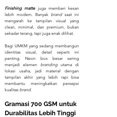
Finishing matte
 juga memberi kesan 
lebih modern. Banyak 
brand
 saat ini 
mengarah ke tampilan visual yang 
clean, minimal, dan premium, bukan 
sekadar terang, tapi juga enak dilihat.
Bagi UMKM yang sedang membangun 
identitas visual, detail seperti ini 
penting. Neon box besar sering 
menjadi elemen 
branding
 utama di 
lokasi usaha, jadi material dengan 
tampilan akhir yang lebih rapi bisa 
membantu meningkatkan persepsi 
kualitas 
brand
.
Gramasi 700 GSM untuk 
Durabilitas Lebih Tinggi