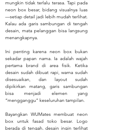
mungkin tidak terlalu terasa. Tapi pada 
neon box besar, bidang visualnya luas
—setiap detail jadi lebih mudah terlihat. 
Kalau ada garis sambungan di tengah 
desain, mata pelanggan bisa langsung 
menangkapnya.
Ini penting karena neon box bukan 
sekadar papan nama. Ia adalah wajah 
pertama brand di area fisik. Ketika 
desain sudah dibuat rapi, warna sudah 
disesuaikan, dan layout sudah 
dipikirkan matang, garis sambungan 
bisa menjadi elemen yang 
“mengganggu” keseluruhan tampilan.
Bayangkan WUMates membuat neon 
box untuk fasad toko besar. Logo 
berada di tengah, desain ingin terlihat 