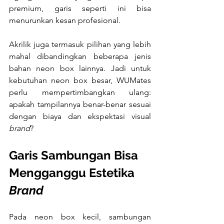
premium, garis seperti ini bisa 
menurunkan kesan profesional.
Akrilik juga termasuk pilihan yang lebih 
mahal dibandingkan beberapa jenis 
bahan neon box lainnya. Jadi untuk 
kebutuhan neon box besar, WUMates 
perlu mempertimbangkan ulang: 
apakah tampilannya benar-benar sesuai 
dengan biaya dan ekspektasi visual 
brand
?
Garis Sambungan Bisa 
Mengganggu Estetika 
Brand
Pada neon box kecil, sambungan 