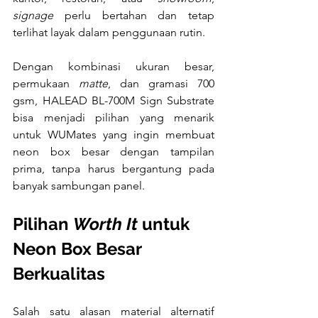
signage
 perlu bertahan dan tetap 
terlihat layak dalam penggunaan rutin.
Dengan kombinasi ukuran besar, 
permukaan 
matte
, dan gramasi 700 
gsm, HALEAD BL-700M Sign Substrate 
bisa menjadi pilihan yang menarik 
untuk WUMates yang ingin membuat 
neon box besar dengan tampilan 
prima, tanpa harus bergantung pada 
banyak sambungan panel.
Pilihan 
Worth It
 untuk 
Neon Box Besar 
Berkualitas
Salah satu alasan material alternatif 