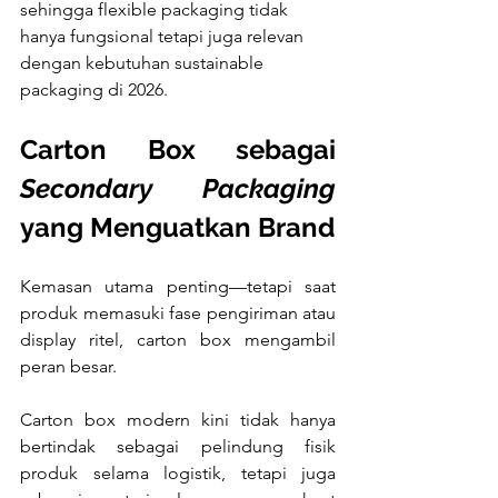
sehingga flexible packaging tidak 
hanya fungsional tetapi juga relevan 
dengan kebutuhan sustainable 
packaging di 2026.
Carton Box sebagai 
Secondary Packaging
yang Menguatkan Brand
Kemasan utama penting—tetapi saat 
produk memasuki fase pengiriman atau 
display ritel, carton box mengambil 
peran besar. 
Carton box modern kini tidak hanya 
bertindak sebagai pelindung fisik 
produk selama logistik, tetapi juga 