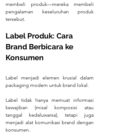
membeli produk—mereka membeli 
pengalaman keseluruhan produk 
tersebut.
Label Produk: Cara 
Brand Berbicara ke 
Konsumen
Label menjadi elemen krusial dalam 
packaging modern untuk brand lokal. 
Label tidak hanya memuat informasi 
kewajiban (misal komposisi atau 
tanggal kedaluwarsa), tetapi juga 
menjadi alat komunikasi brand dengan 
konsumen.