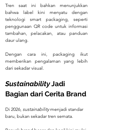
Tren saat ini bahkan menunjukkan 
bahwa label kini menyatu dengan 
teknologi smart packaging, seperti 
penggunaan QR code untuk informasi 
tambahan, pelacakan, atau panduan 
daur ulang. 
Dengan cara ini, packaging ikut 
memberikan pengalaman yang lebih 
dari sekadar visual.
Sustainability
 Jadi 
Bagian dari Cerita Brand
Di 2026, 
sustainability
 menjadi standar 
baru, bukan sekadar tren semata. 