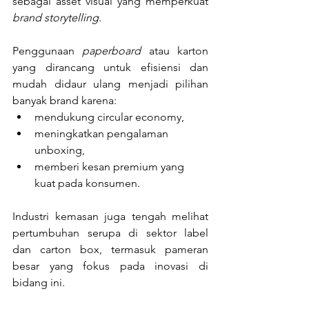
sebagai asset visual yang memperkuat 
brand storytelling
.
Penggunaan 
paperboard
 atau karton 
yang dirancang untuk efisiensi dan 
mudah didaur ulang menjadi pilihan 
banyak brand karena:
mendukung circular economy,
meningkatkan pengalaman 
unboxing,
memberi kesan premium yang 
kuat pada konsumen.
Industri kemasan juga tengah melihat 
pertumbuhan serupa di sektor label 
dan carton box, termasuk pameran 
besar yang fokus pada inovasi di 
bidang ini.