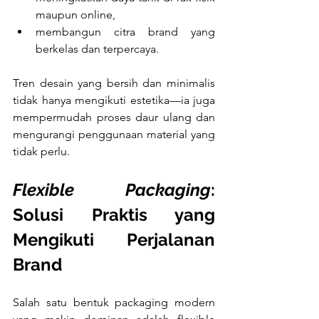
maupun online,
membangun citra brand yang 
berkelas dan terpercaya.
Tren desain yang bersih dan minimalis 
tidak hanya mengikuti estetika—ia juga 
mempermudah proses daur ulang dan 
mengurangi penggunaan material yang 
tidak perlu.
Flexible Packaging
: 
Solusi Praktis yang 
Mengikuti Perjalanan 
Brand
Salah satu bentuk packaging modern 