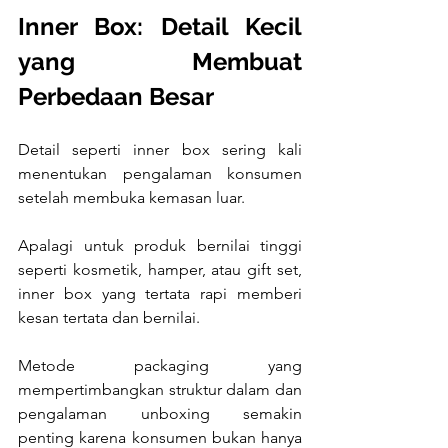
Inner Box: Detail Kecil 
yang Membuat 
Perbedaan Besar
Detail seperti inner box sering kali 
menentukan pengalaman konsumen 
setelah membuka kemasan luar. 
Apalagi untuk produk bernilai tinggi 
seperti kosmetik, hamper, atau gift set, 
inner box yang tertata rapi memberi 
kesan tertata dan bernilai.
Metode packaging yang 
mempertimbangkan struktur dalam dan 
pengalaman unboxing semakin 
penting karena konsumen bukan hanya 