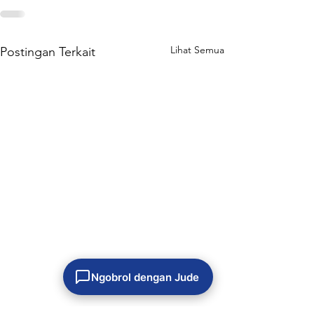
Lihat Semua
Postingan Terkait
Ngobrol dengan Jude