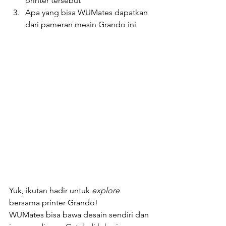
printer tersebut
Apa yang bisa WUMates dapatkan 
dari pameran mesin Grando ini 
Yuk, ikutan hadir untuk 
explore 
bersama printer Grando! 
WUMates bisa bawa desain sendiri dan 