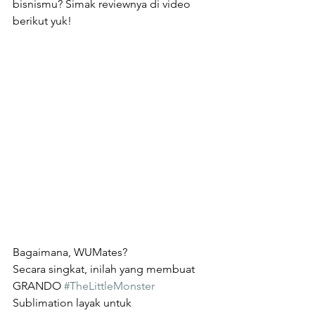
bisnismu? Simak reviewnya di video 
berikut yuk!
Bagaimana, WUMates?
Secara singkat, inilah yang membuat 
GRANDO 
#TheLittleMonster
Sublimation layak untuk 