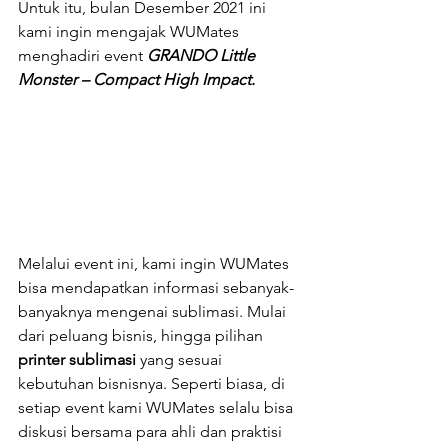
Untuk itu, bulan Desember 2021 ini 
kami ingin mengajak WUMates 
menghadiri event 
GRANDO Little 
Monster – Compact High Impact.
Melalui event ini, kami ingin WUMates 
bisa mendapatkan informasi sebanyak-
banyaknya mengenai sublimasi. Mulai 
dari peluang bisnis, hingga pilihan 
printer sublimasi
 yang sesuai 
kebutuhan bisnisnya. Seperti biasa, di 
setiap event kami WUMates selalu bisa 
diskusi bersama para ahli dan praktisi 