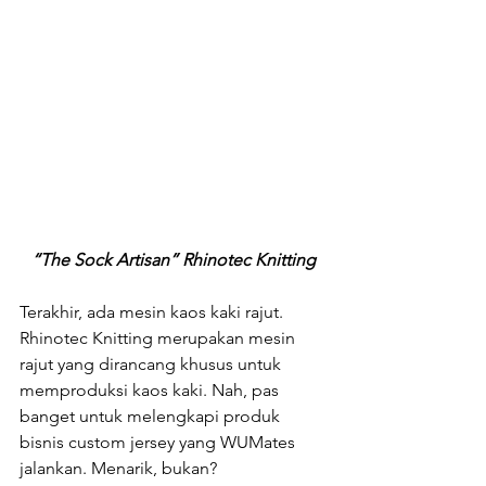
“The Sock Artisan” Rhinotec Knitting
Terakhir, ada mesin kaos kaki rajut. 
Rhinotec Knitting merupakan mesin 
rajut yang dirancang khusus untuk 
memproduksi kaos kaki. Nah, pas 
banget untuk melengkapi produk 
bisnis custom jersey yang WUMates 
jalankan. Menarik, bukan? 