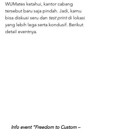
WUMates ketahui, kantor cabang 
tersebut baru saja pindah. Jadi, kamu 
bisa diskusi seru dan 
test print 
di lokasi 
yang lebih lega serta kondusif. Berikut 
detail eventnya. 
Info event “Freedom to Custom – 