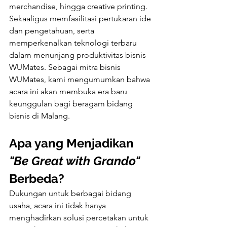
merchandise, hingga creative printing. 
Sekaaligus memfasilitasi pertukaran ide 
dan pengetahuan, serta 
memperkenalkan teknologi terbaru 
dalam menunjang produktivitas bisnis 
WUMates. Sebagai mitra bisnis 
WUMates, kami mengumumkan bahwa 
acara ini akan membuka era baru 
keunggulan bagi beragam bidang 
bisnis di Malang.
Apa yang Menjadikan 
"Be Great with Grando"
Berbeda?
Dukungan untuk berbagai bidang 
usaha, acara ini tidak hanya 
menghadirkan solusi percetakan untuk 