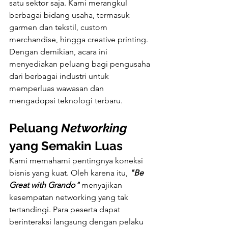
satu sektor saja. Kami merangkul 
berbagai bidang usaha, termasuk 
garmen dan tekstil, custom 
merchandise, hingga creative printing. 
Dengan demikian, acara ini 
menyediakan peluang bagi pengusaha 
dari berbagai industri untuk 
memperluas wawasan dan 
mengadopsi teknologi terbaru.
Peluang 
Networking
yang Semakin Luas
Kami memahami pentingnya koneksi 
bisnis yang kuat. Oleh karena itu, 
"Be 
Great with Grando"
 menyajikan 
kesempatan networking yang tak 
tertandingi. Para peserta dapat 
berinteraksi langsung dengan pelaku 