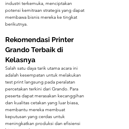
industri terkemuka, menciptakan 
potensi kemitraan strategis yang dapat 
membawa bisnis mereka ke tingkat 
berikutnya.
Rekomendasi Printer 
Grando Terbaik di 
Kelasnya
Salah satu daya tarik utama acara ini 
adalah kesempatan untuk melakukan 
test print langsung pada peralatan 
percetakan terkini dari Grando. Para 
peserta dapat merasakan kecanggihan 
dan kualitas cetakan yang luar biasa, 
membantu mereka membuat 
keputusan yang cerdas untuk 
meningkatkan produksi dan efisiensi 