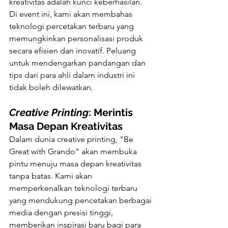
kreativitas adalah kunci keberhasilan. 
Di event ini, kami akan membahas 
teknologi percetakan terbaru yang 
memungkinkan personalisasi produk 
secara efisien dan inovatif. Peluang 
untuk mendengarkan pandangan dan 
tips dari para ahli dalam industri ini 
tidak boleh dilewatkan.
Creative Printing
: Merintis 
Masa Depan Kreativitas
Dalam dunia creative printing, "Be 
Great with Grando" akan membuka 
pintu menuju masa depan kreativitas 
tanpa batas. Kami akan 
memperkenalkan teknologi terbaru 
yang mendukung pencetakan berbagai 
media dengan presisi tinggi, 
memberikan inspirasi baru bagi para 