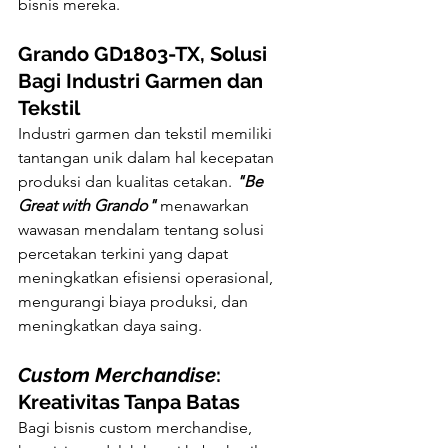
bisnis mereka.
Grando GD1803-TX, Solusi 
Bagi Industri Garmen dan 
Tekstil
Industri garmen dan tekstil memiliki 
tantangan unik dalam hal kecepatan 
produksi dan kualitas cetakan. 
"Be 
Great with Grando"
 menawarkan 
wawasan mendalam tentang solusi 
percetakan terkini yang dapat 
meningkatkan efisiensi operasional, 
mengurangi biaya produksi, dan 
meningkatkan daya saing.
Custom Merchandise
: 
Kreativitas Tanpa Batas
Bagi bisnis custom merchandise, 