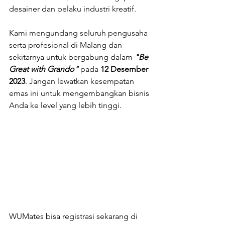
desainer dan pelaku industri kreatif.
Kami mengundang seluruh pengusaha 
serta profesional di Malang dan 
sekitarnya untuk bergabung dalam 
"Be 
Great with Grando"
 pada 
12 Desember 
2023
. Jangan lewatkan kesempatan 
emas ini untuk mengembangkan bisnis 
Anda ke level yang lebih tinggi.
WUMates bisa registrasi sekarang di 