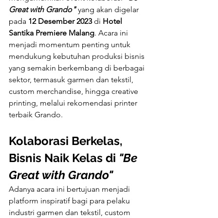
Great with Grando"
 yang akan digelar 
pada 
12 Desember 2023
 di 
Hotel 
Santika Premiere Malang
. Acara ini 
menjadi momentum penting untuk 
mendukung kebutuhan produksi bisnis 
yang semakin berkembang di berbagai 
sektor, termasuk garmen dan tekstil, 
custom merchandise, hingga creative 
printing, melalui rekomendasi printer 
terbaik Grando.
Kolaborasi Berkelas, 
Bisnis Naik Kelas di 
"Be 
Great with Grando"
Adanya acara ini bertujuan menjadi 
platform inspiratif bagi para pelaku 
industri garmen dan tekstil, custom 