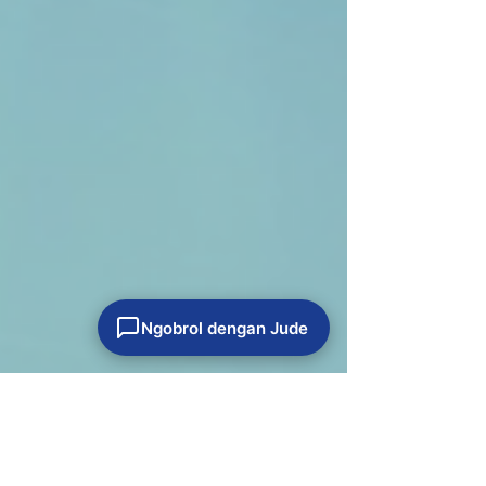
Ngobrol dengan Jude