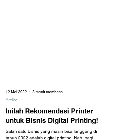
12 Mei 2022
3 menit membaca
Artikel
Inilah Rekomendasi Printer