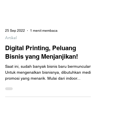
25 Sep 2022
1 menit membaca
Artikel
Digital Printing, Peluang
Bisnis yang Menjanjikan!
Saat ini, sudah banyak bisnis baru bermunculan.
Untuk mengenalkan bisnisnya, dibutuhkan media
promosi yang menarik. Mulai dari indoor...