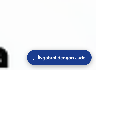
Ngobrol dengan Jude