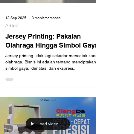
18 Sep 2025
3 menit membaca
Artikel
Jersey Printing: Pakaian
Olahraga Hingga Simbol Gaya
Jersey printing tidak lagi sekadar mencetak kaos
olahraga. Bisnis ini adalah tentang menciptakan
simbol gaya, identitas, dan ekspresi...