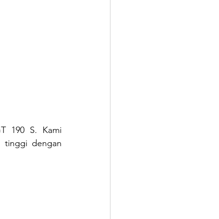
T 190 S. Kami 
 tinggi dengan 