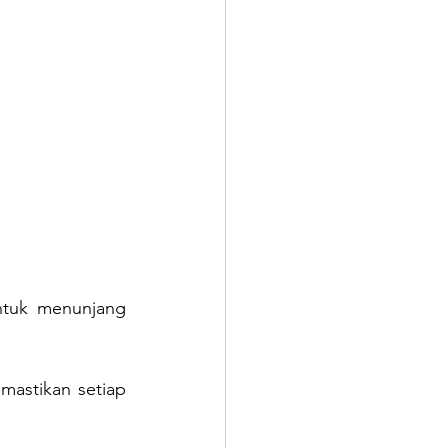
ntuk menunjang 
mastikan setiap 