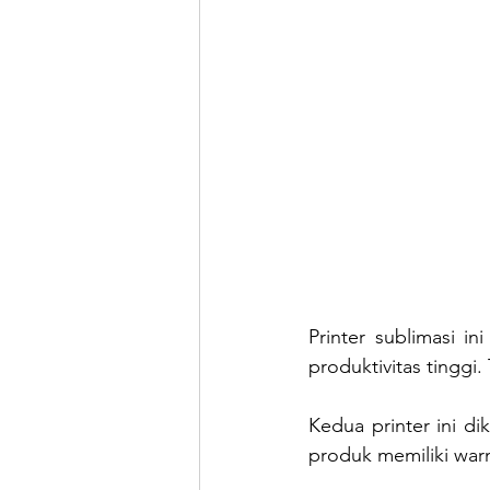
Printer sublimasi 
produktivitas tinggi
Kedua printer ini di
produk memiliki war