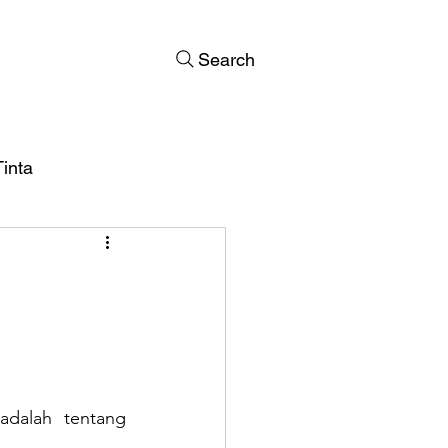
Search
inta
adalah tentang 