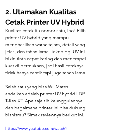
2. Utamakan Kualitas 
Cetak Printer UV Hybrid
Kualitas cetak itu nomor satu, lho! Pilih 
printer UV hybrid yang mampu 
menghasilkan warna tajam, detail yang 
jelas, dan tahan lama. Teknologi UV ini 
bikin tinta cepat kering dan menempel 
kuat di permukaan, jadi hasil cetaknya 
tidak hanya cantik tapi juga tahan lama.
Salah satu yang bisa WUMates 
andalkan adalah printer UV hybrid LDP 
T-Rex XT. Apa saja sih keunggulannya 
dan bagaimana printer ini bisa dukung 
bisnismu? Simak reviewnya berikut ini.
https://www.youtube.com/watch?