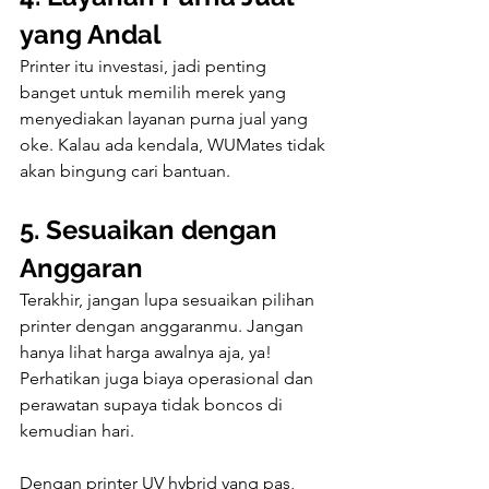
yang Andal
Printer itu investasi, jadi penting 
banget untuk memilih merek yang 
menyediakan layanan purna jual yang 
oke. Kalau ada kendala, WUMates tidak 
akan bingung cari bantuan.
5. Sesuaikan dengan 
Anggaran
Terakhir, jangan lupa sesuaikan pilihan 
printer dengan anggaranmu. Jangan 
hanya lihat harga awalnya aja, ya! 
Perhatikan juga biaya operasional dan 
perawatan supaya tidak boncos di 
kemudian hari.
Dengan printer UV hybrid yang pas, 