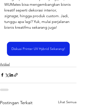
WUMates bisa mengembangkan bisnis 
kreatif seperti dekorasi interior, 
signage
, hingga produk custom. Jadi, 
tunggu apa lagi? Yuk, mulai perjalanan 
bisnis kreatifmu sekarang juga!
Diskusi Printer UV Hybrid Sekarang!
Artikel
Lihat Semua
Postingan Terkait