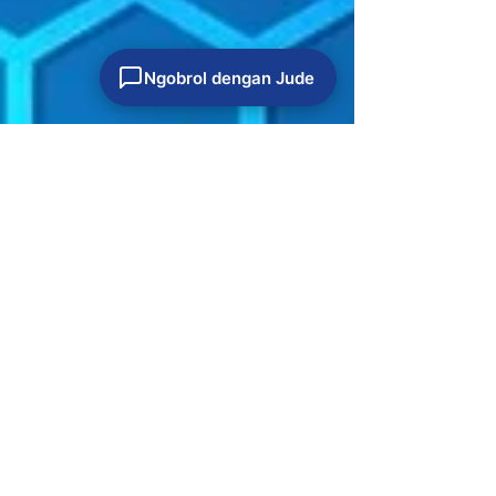
Ngobrol dengan Jude