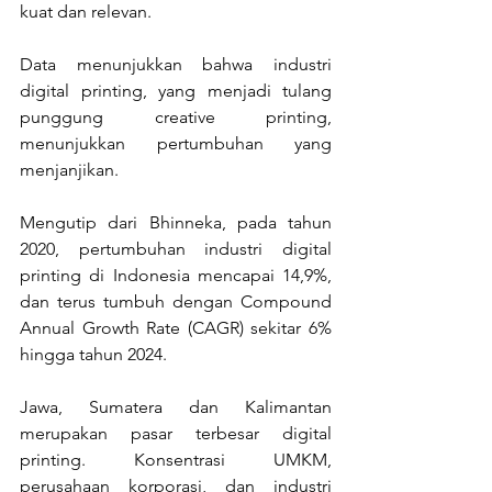
kuat dan relevan. 
Data menunjukkan bahwa industri 
digital printing, yang menjadi tulang 
punggung creative printing, 
menunjukkan pertumbuhan yang 
menjanjikan. 
Mengutip dari Bhinneka, pada tahun 
2020, pertumbuhan industri digital 
printing di Indonesia mencapai 14,9%, 
dan terus tumbuh dengan Compound 
Annual Growth Rate (CAGR) sekitar 6% 
hingga tahun 2024. 
Jawa, Sumatera dan Kalimantan 
merupakan pasar terbesar digital 
printing. Konsentrasi UMKM, 
perusahaan korporasi, dan industri 