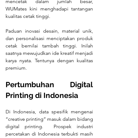
mencetak dalam jumlah besar, 
WUMates kini menghadapi tantangan 
kualitas cetak tinggi.
Paduan inovasi desain, material unik, 
dan personalisasi menciptakan produk 
cetak bernilai tambah tinggi. Inilah 
saatnya mewujudkan ide kreatif menjadi 
karya nyata. Tentunya dengan kualitas 
premium.
Pertumbuhan Digital 
Printing di Indonesia
Di Indonesia, data spesifik mengenai 
“creative printing” masuk dalam bidang 
digital printing.  Prospek industri 
percetakan di Indonesia terbukti masih 