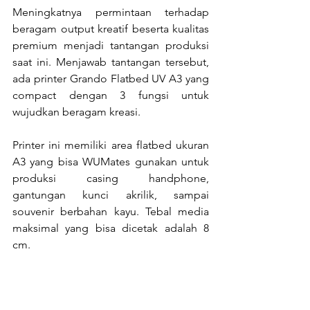
Meningkatnya permintaan terhadap 
beragam output kreatif beserta kualitas 
premium menjadi tantangan produksi 
saat ini. Menjawab tantangan tersebut, 
ada printer Grando Flatbed UV A3 yang 
compact dengan 3 fungsi untuk 
wujudkan beragam kreasi.
Printer ini memiliki area flatbed ukuran 
A3 yang bisa WUMates gunakan untuk 
produksi casing handphone, 
gantungan kunci akrilik, sampai 
souvenir berbahan kayu. Tebal media 
maksimal yang bisa dicetak adalah 8 
cm.