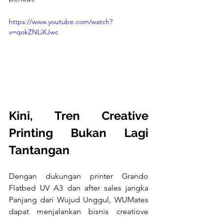
https://www.youtube.com/watch?
v=qokZNLiXJwc
Kini, Tren Creative 
Printing Bukan Lagi 
Tantangan 
Dengan dukungan printer Grando 
Flatbed UV A3 dan after sales jangka 
Panjang dari Wujud Unggul, WUMates 
dapat menjalankan bisnis creatiove 