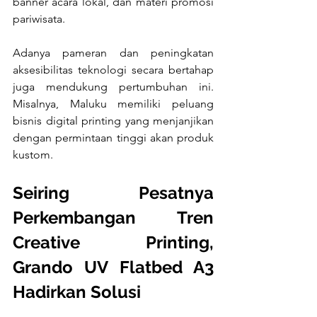
banner acara lokal, dan materi promosi 
pariwisata. 
Adanya pameran dan peningkatan 
aksesibilitas teknologi secara bertahap 
juga mendukung pertumbuhan ini. 
Misalnya, Maluku memiliki peluang 
bisnis digital printing yang menjanjikan 
dengan permintaan tinggi akan produk 
kustom.
Seiring Pesatnya 
Perkembangan Tren 
Creative Printing, 
Grando UV Flatbed A3 
Hadirkan Solusi