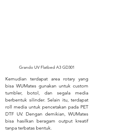
Grando UV Flatbed A3 GD301
Kemudian terdapat area rotary yang 
bisa WUMates gunakan untuk custom 
tumbler, botol, dan segala media 
berbentuk silinder. Selain itu, terdapat 
roll media untuk pencetakan pada PET 
DTF UV. Dengan demikian, WUMates 
bisa hasilkan beragam output kreatif 
tanpa terbatas bentuk.