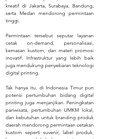
kreatif di Jakarta, Surabaya, Bandung, 
serta Medan mendorong permintaan 
tinggi.
Permintaan tersebut seputar layanan 
cetak on-demand, personalisasi, 
kemasan kustom, dan materi promosi 
inovatif. Infrastruktur yang lebih baik 
juga mendukung penyebaran teknologi 
digital printing.
Tak hanya itu, di Indonesia Timur pun 
potensi pertumbuhan bidang digital 
printing juga menjanjikan. Peningkatan 
pariwisata, pertumbuhan UMKM lokal, 
dan kebutuhan untuk branding produk 
daerah mendorong permintaan cetakan 
kustom seperti suvenir, label produk, 